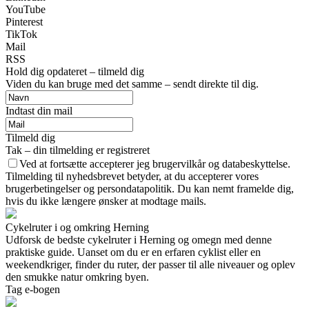
YouTube
Pinterest
TikTok
Mail
RSS
Hold dig opdateret – tilmeld dig
Viden du kan bruge med det samme – sendt direkte til dig.
Indtast din mail
Tilmeld dig
Tak – din tilmelding er registreret
Ved at fortsætte accepterer jeg brugervilkår og databeskyttelse.
Tilmelding til nyhedsbrevet betyder, at du accepterer vores
brugerbetingelser og persondatapolitik. Du kan nemt framelde dig,
hvis du ikke længere ønsker at modtage mails.
Cykelruter i og omkring Herning
Udforsk de bedste cykelruter i Herning og omegn med denne
praktiske guide. Uanset om du er en erfaren cyklist eller en
weekendkriger, finder du ruter, der passer til alle niveauer og oplev
den smukke natur omkring byen.
Tag e-bogen